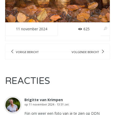
11 november 2024
625
VORIGE BERICHT
VOLGENDE BERICHT
REACTIES
Brigitte van Krimpen
op
11 november 2024 - 13:51
zei:
Fijn om weer een foto van je te zien op DDN