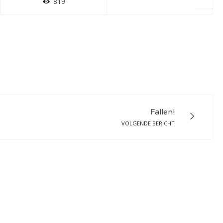
819
Fallen!
VOLGENDE BERICHT