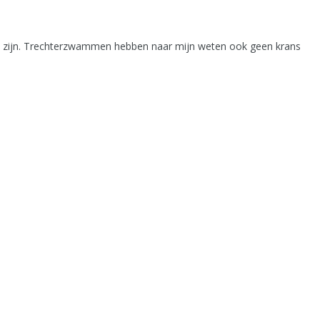
men zijn. Trechterzwammen hebben naar mijn weten ook geen krans