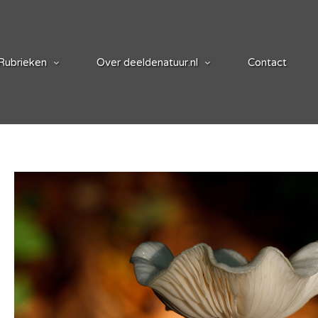
Rubrieken
Over deeldenatuur.nl
Contact