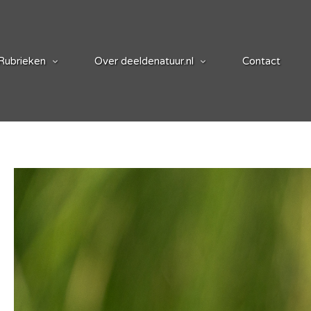
Rubrieken
Over deeldenatuur.nl
Contact