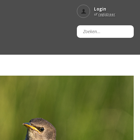
Login
of
registreer