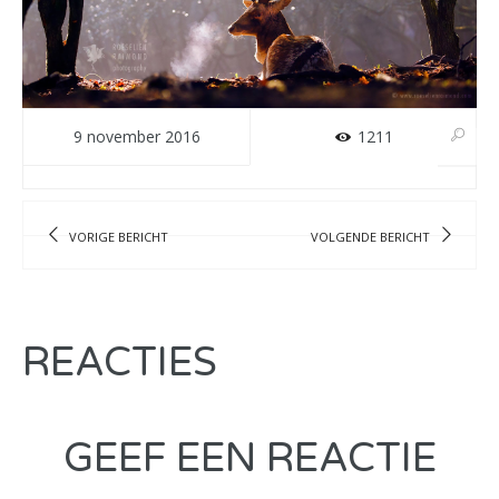
9 november 2016
1211
VORIGE BERICHT
VOLGENDE BERICHT
REACTIES
GEEF EEN REACTIE