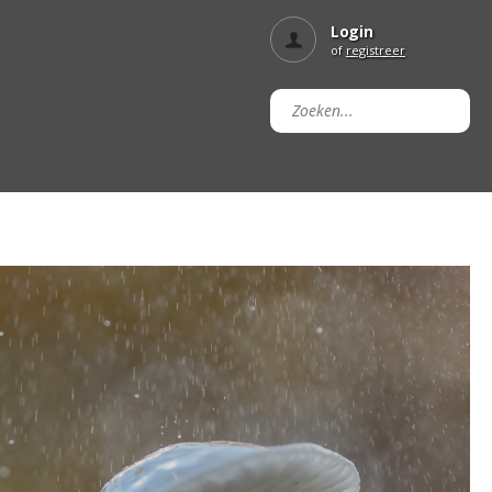
Login
of
registreer