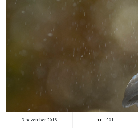
9 november 2016
1001