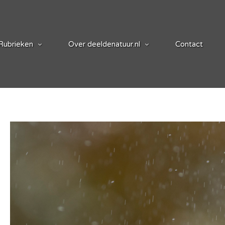
Rubrieken
Over deeldenatuur.nl
Contact