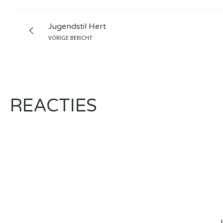
Jugendstil Hert
VORIGE BERICHT
REACTIES