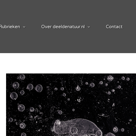
Rubrieken
Over deeldenatuur.nl
Contact