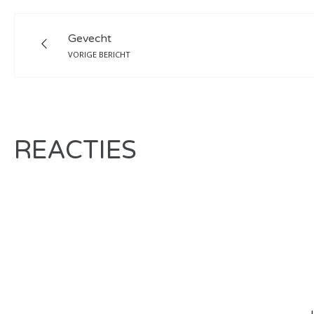
Gevecht
VORIGE BERICHT
REACTIES