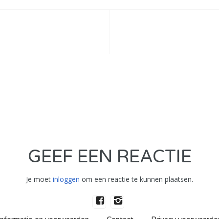
GEEF EEN REACTIE
Je moet
inloggen
om een reactie te kunnen plaatsen.