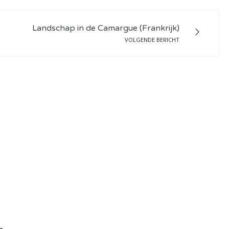
Landschap in de Camargue (Frankrijk)
VOLGENDE BERICHT