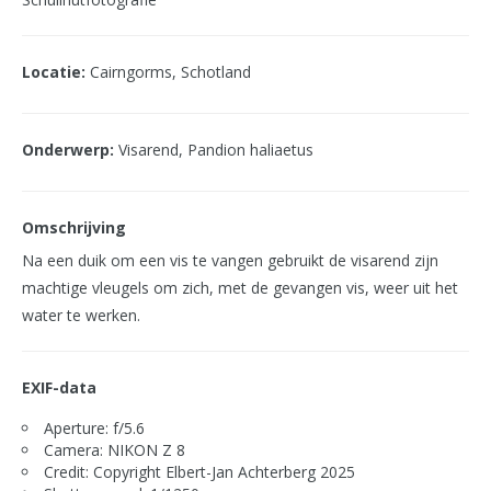
Locatie:
Cairngorms, Schotland
Onderwerp:
Visarend, Pandion haliaetus
Omschrijving
Na een duik om een vis te vangen gebruikt de visarend zijn
machtige vleugels om zich, met de gevangen vis, weer uit het
water te werken.
EXIF-data
Aperture: f/5.6
Camera: NIKON Z 8
Credit: Copyright Elbert-Jan Achterberg 2025