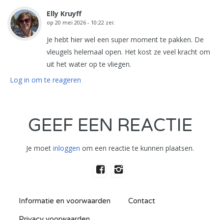
Elly Kruyff
op
20 mei 2026 - 10:22
zei:
Je hebt hier wel een super moment te pakken. De
vleugels helemaal open. Het kost ze veel kracht om
uit het water op te vliegen.
Log in om te reageren
GEEF EEN REACTIE
Je moet
inloggen
om een reactie te kunnen plaatsen.
Informatie en voorwaarden
Contact
Privacy voorwaarden