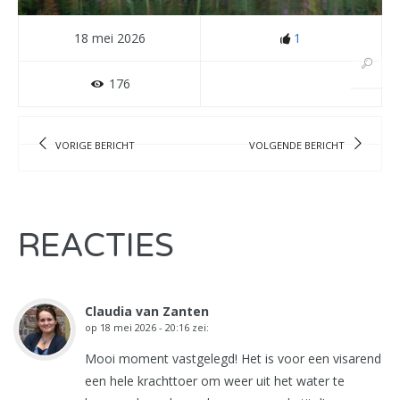
18 mei 2026
1
176
VORIGE BERICHT
VOLGENDE BERICHT
REACTIES
Claudia van Zanten
op
18 mei 2026 - 20:16
zei:
Mooi moment vastgelegd! Het is voor een visarend
een hele krachttoer om weer uit het water te