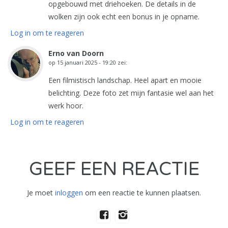
opgebouwd met driehoeken. De details in de
wolken zijn ook echt een bonus in je opname.
Log in om te reageren
Erno van Doorn
op
15 januari 2025 - 19:20
zei:
Een filmistisch landschap. Heel apart en mooie
belichting. Deze foto zet mijn fantasie wel aan het
werk hoor.
Log in om te reageren
GEEF EEN REACTIE
Je moet
inloggen
om een reactie te kunnen plaatsen.