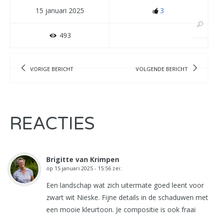
15 januari 2025
3
493
VORIGE BERICHT
VOLGENDE BERICHT
REACTIES
Brigitte van Krimpen
op
15 januari 2025 - 15:56
zei:
Een landschap wat zich uitermate goed leent voor
zwart wit Nieske. Fijne details in de schaduwen met
een mooie kleurtoon. Je compositie is ook fraai