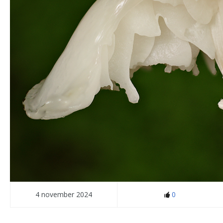
4 november 2024
0