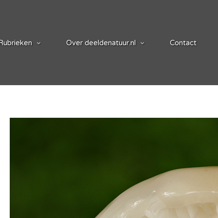
Rubrieken
Over deeldenatuur.nl
Contact