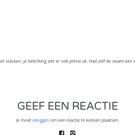
 stacken, je belichting ziet er ook prima uit. Had zelf de zwam een 
GEEF EEN REACTIE
Je moet
inloggen
om een reactie te kunnen plaatsen.