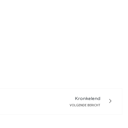
Kronkelend
VOLGENDE BERICHT