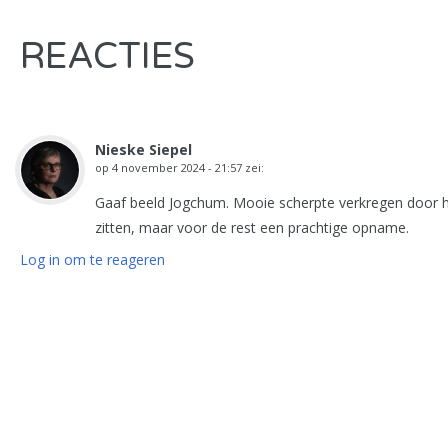
REACTIES
Nieske Siepel
op
4 november 2024 - 21:57
zei:
Gaaf beeld Jogchum. Mooie scherpte verkregen door het
zitten, maar voor de rest een prachtige opname.
Log in om te reageren