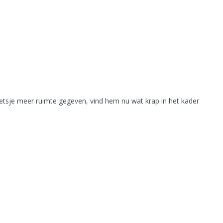
ietsje meer ruimte gegeven, vind hem nu wat krap in het kader