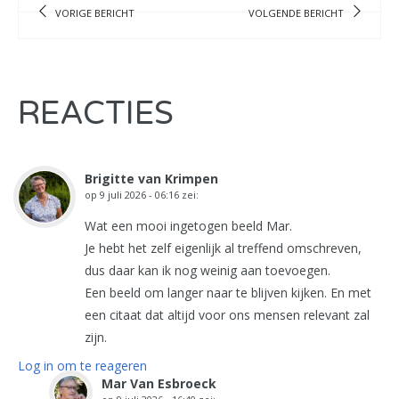
VORIGE BERICHT
VOLGENDE BERICHT
REACTIES
Brigitte van Krimpen
op
9 juli 2026 - 06:16
zei:
Wat een mooi ingetogen beeld Mar.
Je hebt het zelf eigenlijk al treffend omschreven,
dus daar kan ik nog weinig aan toevoegen.
Een beeld om langer naar te blijven kijken. En met
een citaat dat altijd voor ons mensen relevant zal
zijn.
Log in om te reageren
Mar Van Esbroeck