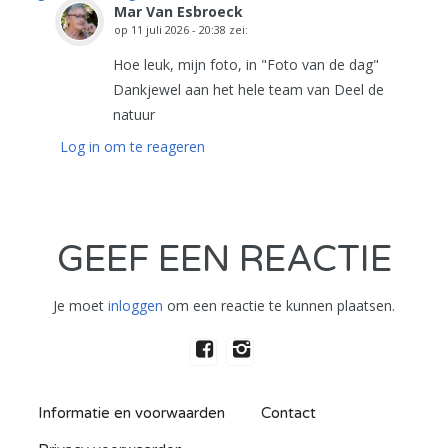
Mar Van Esbroeck
op
11 juli 2026 - 20:38
zei:
Hoe leuk, mijn foto, in "Foto van de dag"
Dankjewel aan het hele team van Deel de
natuur
Log in om te reageren
GEEF EEN REACTIE
Je moet
inloggen
om een reactie te kunnen plaatsen.
Informatie en voorwaarden
Contact