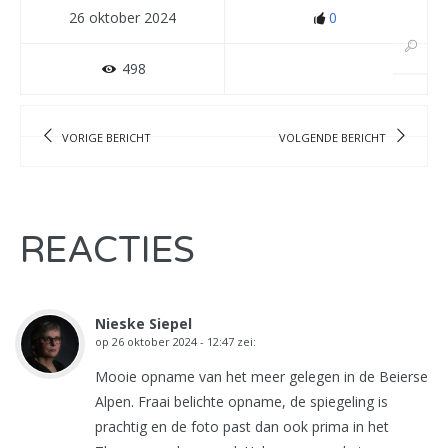
26 oktober 2024
0
498
VORIGE BERICHT
VOLGENDE BERICHT
REACTIES
Nieske Siepel
op
26 oktober 2024 - 12:47
zei:
Mooie opname van het meer gelegen in de Beierse
Alpen. Fraai belichte opname, de spiegeling is
prachtig en de foto past dan ook prima in het