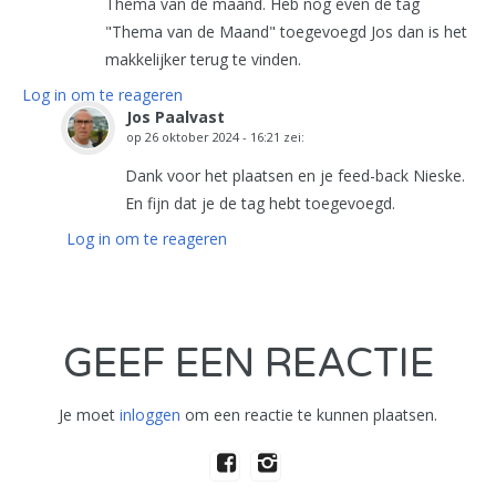
Thema van de maand. Heb nog even de tag
"Thema van de Maand" toegevoegd Jos dan is het
makkelijker terug te vinden.
Log in om te reageren
Jos Paalvast
op
26 oktober 2024 - 16:21
zei:
Dank voor het plaatsen en je feed-back Nieske.
En fijn dat je de tag hebt toegevoegd.
Log in om te reageren
GEEF EEN REACTIE
Je moet
inloggen
om een reactie te kunnen plaatsen.