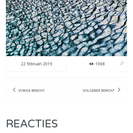
22 februari 2019
1068
VORIGE BERICHT
VOLGENDE BERICHT
REACTIES