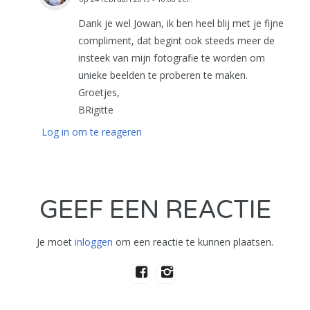
Dank je wel Jowan, ik ben heel blij met je fijne
compliment, dat begint ook steeds meer de
insteek van mijn fotografie te worden om
unieke beelden te proberen te maken.
Groetjes,
BRigitte
Log in om te reageren
GEEF EEN REACTIE
Je moet
inloggen
om een reactie te kunnen plaatsen.