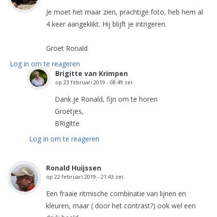
Je moet het maar zien, prachtige foto, heb hem al
4 keer aangeklikt. Hij blijft je intrigeren.
Groet Ronald
Log in om te reageren
Brigitte van Krimpen
op
23 februari 2019 - 08:49
zei:
Dank je Ronald, fijn om te horen
Groetjes,
BRigitte
Log in om te reageren
Ronald Huijssen
op
22 februari 2019 - 21:43
zei:
Een fraaie ritmische combinatie van lijnen en
kleuren, maar ( door het contrast?) ook wel een