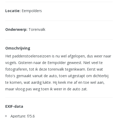
Locatie:
Eempolders
Onderwerp:
Torenvalk
Omschrijving
Het paddenstoelenseizoen is nu wel afgelopen, dus weer naar
vogels. Gisteren naar de Eempolder geweest. Niet veel te
fotograferen, tot ik deze torenvalk tegenkwam. Eerst wat
foto's gemaakt vanuit de auto, toen uitgestapt om dichterbij
te komen, wat aardig lukte. Hij keek me af en toe wel aan,
maar vloog pas weg toen ik weer in de auto zat.
EXIF-data
Aperture: f/5.6