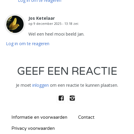
Log in om te reageren
Jos Ketelaar
op
9 december 2025 - 13:18
zei:
Wel een heel mooi beeld Jan.
Log in om te reageren
GEEF EEN REACTIE
Je moet
inloggen
om een reactie te kunnen plaatsen.
Informatie en voorwaarden
Contact
Privacy voorwaarden