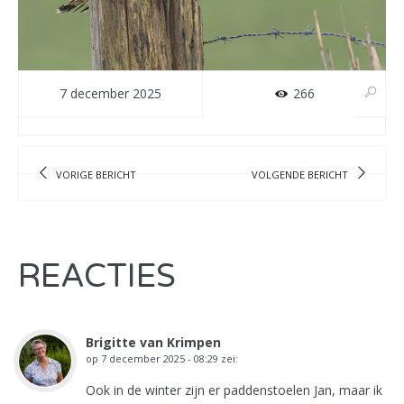
7 december 2025
266
VORIGE BERICHT
VOLGENDE BERICHT
REACTIES
Brigitte van Krimpen
op
7 december 2025 - 08:29
zei:
Ook in de winter zijn er paddenstoelen Jan, maar ik