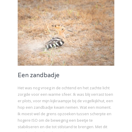
Een zandbadje
Het was nog vroeg in de ochtend en het zachte licht
zorgde voor een warme sfeer. Ik was blij verrast toen
er plots, voor mijn kijkraampje bij de vogelkijkhut, een
hop een zandbadje kwam nemen. Wat een moment.
Ik moest wel de grens opzoeken tussen scherpte en
hogere ISO om de beweging een beetje te
stabiliseren en die tot stilstand te brengen. Met dit