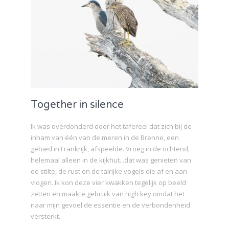
Together in silence
Ik was overdonderd door het tafereel dat zich bij de
inham van één van de meren in de Brenne, een
gebied in Frankrijk, afspeelde. Vroeg in de ochtend,
helemaal alleen in de kijkhut...dat was genieten van
de stilte, de rust en de talrijke vogels die af en aan
vlogen. Ik kon deze vier kwakken tegelijk op beeld
zetten en maakte gebruik van high key omdat het
naar mijn gevoel de essentie en de verbondenheid
versterkt.