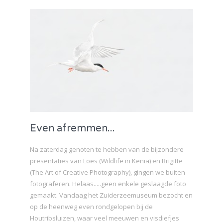
Even afremmen...
Na zaterdag genoten te hebben van de bijzondere
presentaties van Loes (Wildlife in Kenia) en Brigitte
(The Art of Creative Photography), gingen we buiten
fotograferen. Helaas.....geen enkele geslaagde foto
gemaakt. Vandaag het Zuiderzeemuseum bezocht en
op de heenweg even rondgelopen bij de
Houtribsluizen, waar veel meeuwen en visdiefjes