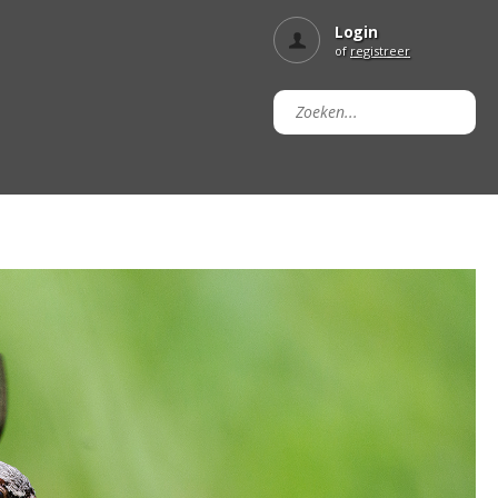
Login
of
registreer