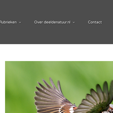
Rubrieken
Over deeldenatuur.nl
Contact