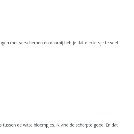
en met verscherpen en daarbij heb je dat een ietsje te veel
tussen de witte bloempjes. Ik vind de scherpte goed. En dat