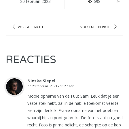
20 februari 2023
698
VORIGE BERICHT
VOLGENDE BERICHT
REACTIES
Nieske Siepel
op
20 februari 2023 - 10:27
zei:
Mooie opname van de Fuut Sam. Leuk dat je een
vaste stek hebt, zal in de nabije toekomst veel te
zien zijn denk ik. Fraaie opname van het poetsen
waarbij hij z'n poot gebruikt. De foto staat nu goed
recht. Foto is prima belicht, de scherpte op de kop