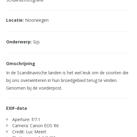
Locatie:
Noorwegen
Onderwerp:
Sijs
Omschrijving
In de Scandinavische landen is het wel leuk om de soorten die
bij ons overwinteren in hun broedgebied terug te vinden.
Genomen bij de voederpost.
EXIF-data
Aperture: f/7.1
Camera: Canon EOS R6
Credit: Luc Meert