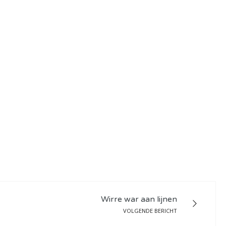
Wirre war aan lijnen
VOLGENDE BERICHT