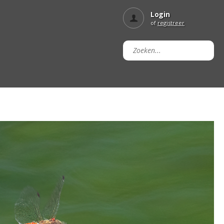
Login
of
registreer