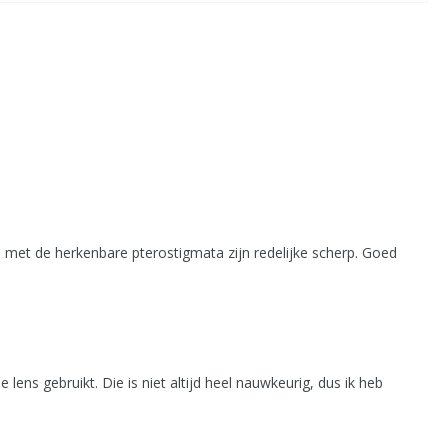
met de herkenbare pterostigmata zijn redelijke scherp. Goed
ens gebruikt. Die is niet altijd heel nauwkeurig, dus ik heb