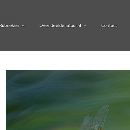
Rubrieken
Over deeldenatuur.nl
Contact