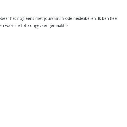
beer het nog eens met jouw Bruinrode heidelibellen. Ik ben heel
ven waar de foto ongeveer gemaakt is.