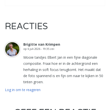
REACTIES
Brigitte van Krimpen
op
6 juli 2026 - 19:35
zei:
Mooie tandjes Elbert Jan in een fijne diagonale
compositie. Fraai hoe er in de achtergrond een
herhaling in soft focus terugkomt. Het maakt dat
de foto spannend is en fijn om naar te kijken in 50
tinten groen.
Log in om te reageren