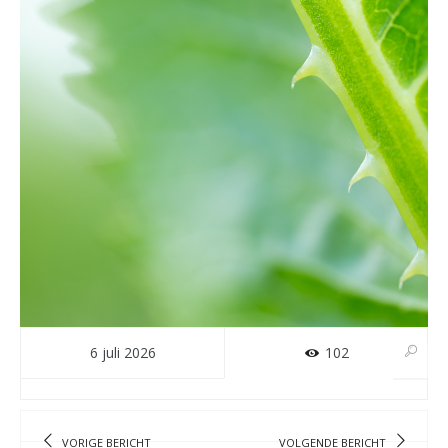
6 juli 2026
102
VORIGE BERICHT
VOLGENDE BERICHT