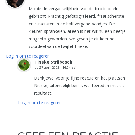
Mooie de vergankelijkheid van de tulp in beeld
gebracht. Prachtig gefotografeerd, fraai scherpte
en structuren in de half vergane baadjes. De
kleuren sprankelen, alleen is het wit nu een beetje
magenta geworden, we geven je dit keer het
voordeel van de twijfel Tineke.
Log in om te reageren
Tineke Strijbosch
op
27 april 2026 - 16:04
zei:
Dankjewel voor je fijne reactie en het plaatsen
Nieske, uiteindelijk ben ik wel tevreden met dit
resultaat.
Log in om te reageren