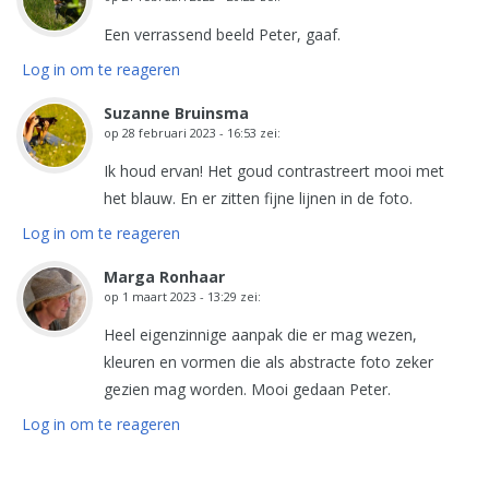
Een verrassend beeld Peter, gaaf.
Log in om te reageren
Suzanne Bruinsma
op
28 februari 2023 - 16:53
zei:
Ik houd ervan! Het goud contrastreert mooi met
het blauw. En er zitten fijne lijnen in de foto.
Log in om te reageren
Marga Ronhaar
op
1 maart 2023 - 13:29
zei:
Heel eigenzinnige aanpak die er mag wezen,
kleuren en vormen die als abstracte foto zeker
gezien mag worden. Mooi gedaan Peter.
Log in om te reageren