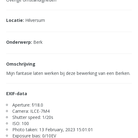
Locatie:
Hilversum
Onderwerp:
Berk
Omschrijving
Mijn fantasie laten werken bij deze bewerking van een Berken.
EXIF-data
Aperture: f/18.0
Camera: ILCE-7M4
Shutter speed: 1/20s
ISO: 100
Photo taken: 13 February, 2023 15:01:01
Exposure bias: 0/10EV