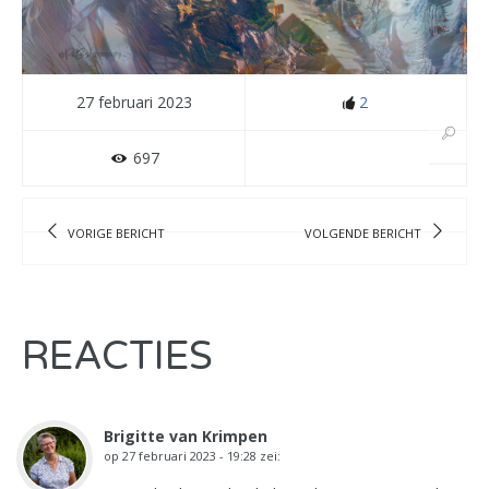
27 februari 2023
2
697
VORIGE BERICHT
VOLGENDE BERICHT
REACTIES
Brigitte van Krimpen
op
27 februari 2023 - 19:28
zei: