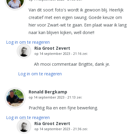
Van dit soort foto's wordt ik gewoon blij. Heerlijk
creatief met een eigen swung. Goede keuze om
hier voor Zwart-wit te gaan. Een plaat waar ik lang
naar kan blijven kijken, well done!!
Log in om te reageren
Ria Groot Zevert
op
14 september 2023 - 21:16
zei:
Ah mooi commentaar Brigitte, dank je.
Log in om te reageren
Ronald Bergkamp
op
14 september 2023 - 21:13
zei:
Prachtig Ria en een fijne bewerking.
Log in om te reageren
Ria Groot Zevert
op
14 september 2023 - 21:36
zei: