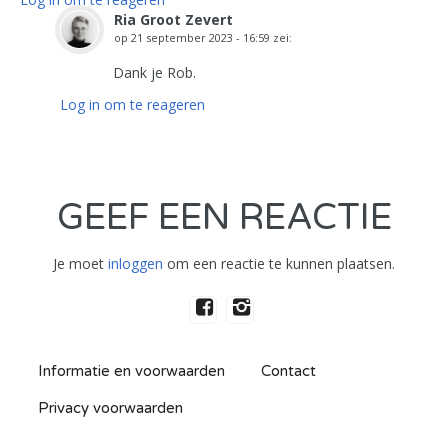
Ria Groot Zevert
op
21 september 2023 - 16:59
zei:
Dank je Rob.
Log in om te reageren
GEEF EEN REACTIE
Je moet
inloggen
om een reactie te kunnen plaatsen.
Informatie en voorwaarden
Contact
Privacy voorwaarden