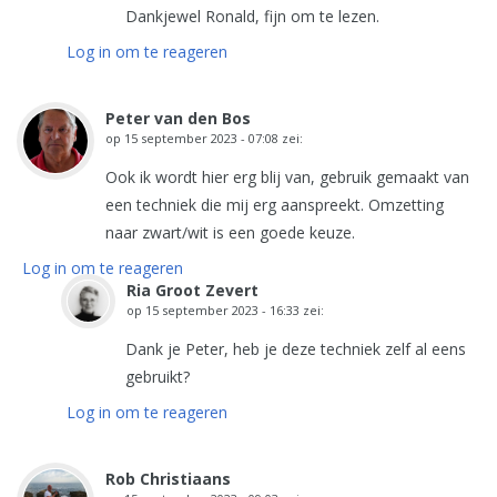
Dankjewel Ronald, fijn om te lezen.
Log in om te reageren
Peter van den Bos
op
15 september 2023 - 07:08
zei:
Ook ik wordt hier erg blij van, gebruik gemaakt van
een techniek die mij erg aanspreekt. Omzetting
naar zwart/wit is een goede keuze.
Log in om te reageren
Ria Groot Zevert
op
15 september 2023 - 16:33
zei:
Dank je Peter, heb je deze techniek zelf al eens
gebruikt?
Log in om te reageren
Rob Christiaans