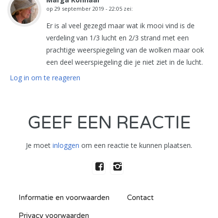
op
29 september 2019 - 22:05
zei:
Er is al veel gezegd maar wat ik mooi vind is de
verdeling van 1/3 lucht en 2/3 strand met een
prachtige weerspiegeling van de wolken maar ook
een deel weerspiegeling die je niet ziet in de lucht.
Log in om te reageren
GEEF EEN REACTIE
Je moet
inloggen
om een reactie te kunnen plaatsen.
Informatie en voorwaarden
Contact
Privacy voorwaarden