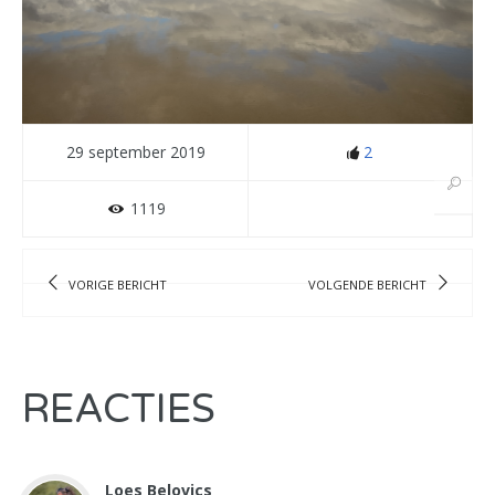
29 september 2019
2
1119
VORIGE BERICHT
VOLGENDE BERICHT
REACTIES
Loes Belovics