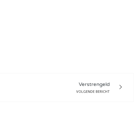
Verstrengeld
VOLGENDE BERICHT