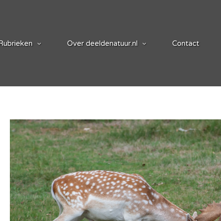
Rubrieken
Over deeldenatuur.nl
Contact