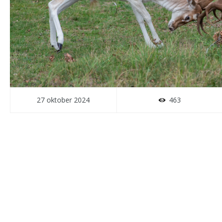
27 oktober 2024
463