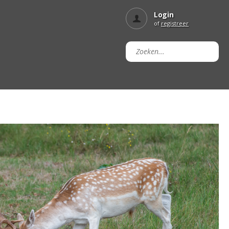
Login
of
registreer