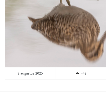
8 augustus 2025
442