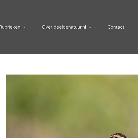
Rubrieken
Over deeldenatuur.nl
Contact