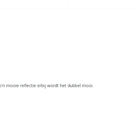
zo'n mooie reflectie erbij wordt het dubbel mooi.