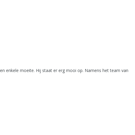
geen enkele moeite. Hij staat er erg mooi op. Namens het team van