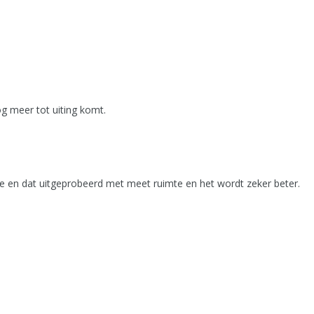
g meer tot uiting komt.
mte en dat uitgeprobeerd met meet ruimte en het wordt zeker beter.