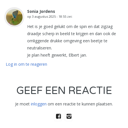
Sonia Jordens
op
3 augustus 2025 - 18:55
zei:
Het is je goed gelukt om de spin en dat zigzag
draadje scherp in beeld te krijgen en dan ook de
omliggende drukke omgeving een beetje te
neutraliseren.
Je plan heeft gewerkt, Elbert jan.
Log in om te reageren
GEEF EEN REACTIE
Je moet
inloggen
om een reactie te kunnen plaatsen.