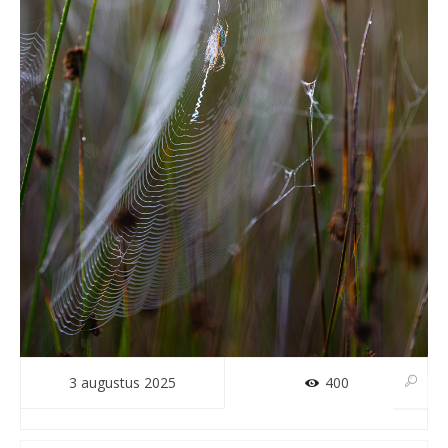
3 augustus 2025
400