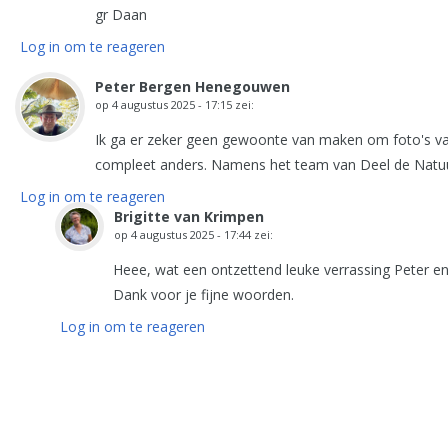
gr Daan
Log in om te reageren
Peter Bergen Henegouwen
op
4 augustus 2025 - 17:15
zei:
Ik ga er zeker geen gewoonte van maken om foto's va
compleet anders. Namens het team van Deel de Natuur 
Log in om te reageren
Brigitte van Krimpen
op
4 augustus 2025 - 17:44
zei:
Heee, wat een ontzettend leuke verrassing Peter e
Dank voor je fijne woorden.
Log in om te reageren