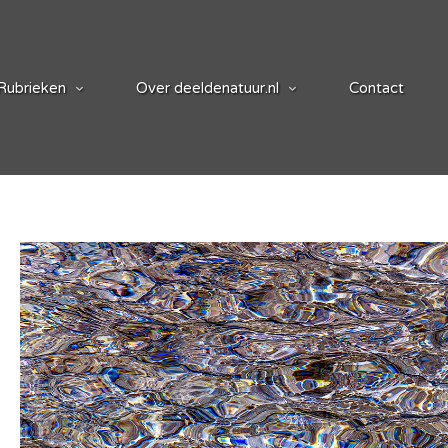
Rubrieken
Over deeldenatuur.nl
Contact