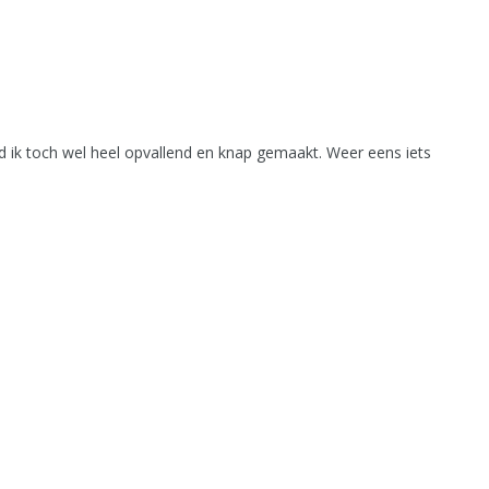
 ik toch wel heel opvallend en knap gemaakt. Weer eens iets