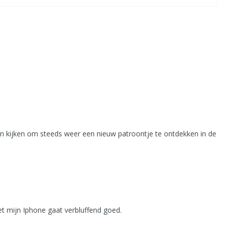
an kijken om steeds weer een nieuw patroontje te ontdekken in de
t mijn Iphone gaat verbluffend goed.