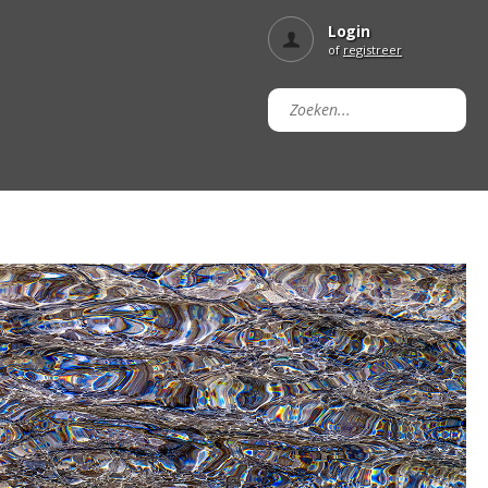
Login
of
registreer