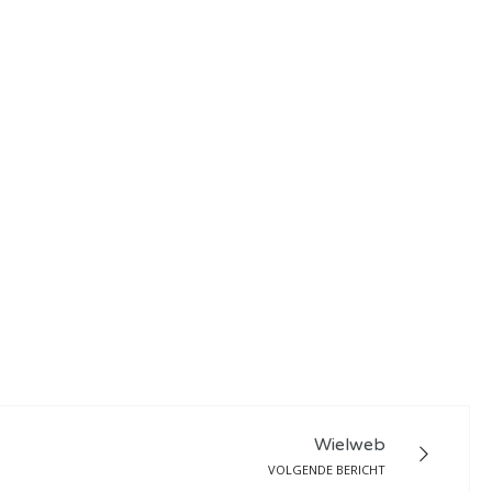
Wielweb
VOLGENDE BERICHT