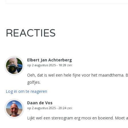
REACTIES
Elbert Jan Achterberg
op
2 augustus 2025 - 18:28
zei:
Oeh, dat is wel een hele fijne voor het maandthema. 
golfjes.
Log in om te reageren
Daan de Vos
op
2 augustus 2025 - 20:24
zei:
Lijkt wel een stereogram erg mooi en boeiend. Moet a