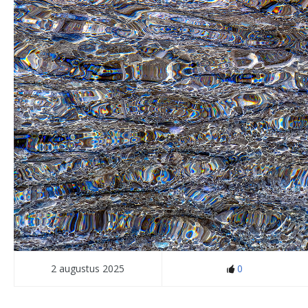
2 augustus 2025
0