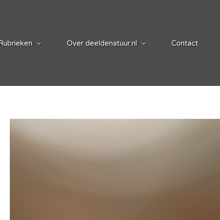
Rubrieken
Over deeldenatuur.nl
Contact