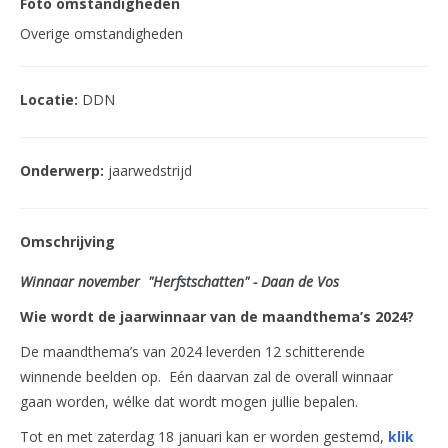
Foto omstandigheden
Overige omstandigheden
Locatie:
DDN
Onderwerp:
jaarwedstrijd
Omschrijving
Winnaar november "Herfstschatten" - Daan de Vos
Wie wordt de jaarwinnaar van de maandthema’s 2024?
De maandthema’s van 2024 leverden 12 schitterende
winnende beelden op. Eén daarvan zal de overall winnaar
gaan worden, wélke dat wordt mogen jullie bepalen.
Tot en met zaterdag 18 januari kan er worden gestemd,
klik