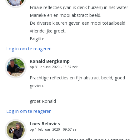
Fraaie reflecties (van ik denk huizen) in het water
Marieke en en mooi abstract beeld.
De diverse kleuren geven een mooi totaalbeeld
Vriendelijke groet,
Brigitte
Log in om te reageren
Ronald Bergkamp
op
31 januari 2020 - 18:57
zei:
Prachtige reflecties en fijn abstract beeld, goed
gezien.
groet Ronald
Log in om te reageren
Loes Belovics
op
1 februari 2020 - 09:57
zei: