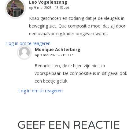
Leo Vogelenzang
op
9 mei 2023 - 18:43
zei:
Knap geschoten en zodanig dat je de vleugels in
beweging ziet. Qua compositie mooi dat zij door
een ovaalvormig kader omgeven wordt.
Log in om te reageren
Monique Achterberg
op
9 mei 2023 - 21:19
zei:
Bedankt Leo, deze bijen zijn niet zo
voorspelbaar. De compositie is in dit geval ook
een beetje geluk.
Log in om te reageren
GEEF EEN REACTIE