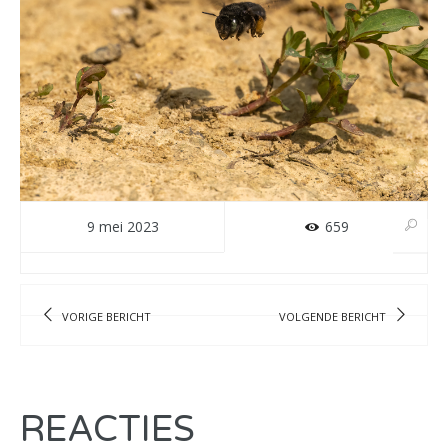
9 mei 2023
659
VORIGE BERICHT
VOLGENDE BERICHT
REACTIES