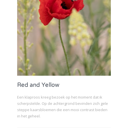
Red and Yellow
Een klaproos kreeg bezoek op het moment dat ik
scherpstelde. Op de achtergrond bevinden zich gele
steppe kaarsbloemen die een mooi contrast bieden
in het geheel.