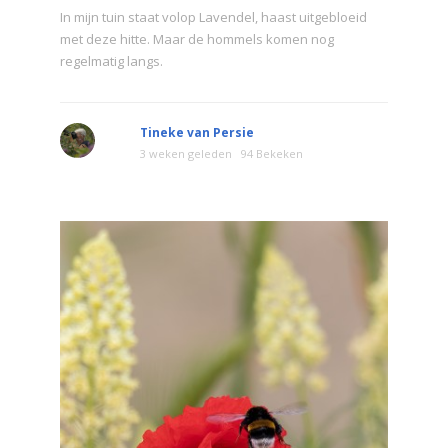
In mijn tuin staat volop Lavendel, haast uitgebloeid
met deze hitte. Maar de hommels komen nog
regelmatig langs.
Tineke van Persie
3 weken geleden
94 Bekeken