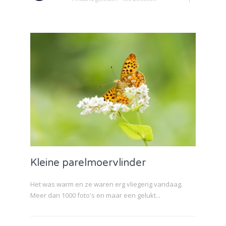
Kleine parelmoervlinder
Het was warm en ze waren erg vliegerig vandaag.
Meer dan 1000 foto's en maar een gelukt...