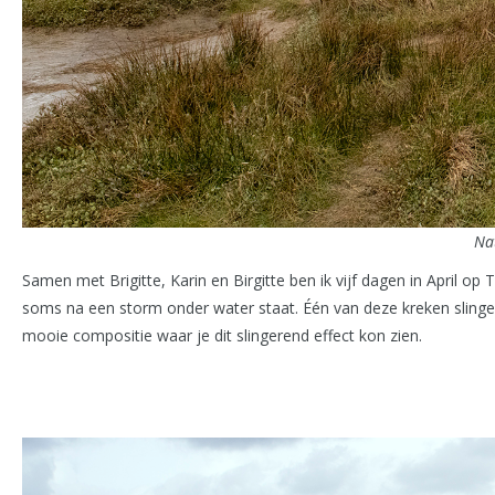
Nat
Samen met Brigitte, Karin en Birgitte ben ik vijf dagen in April op
soms na een storm onder water staat. Één van deze kreken slinge
mooie compositie waar je dit slingerend effect kon zien.