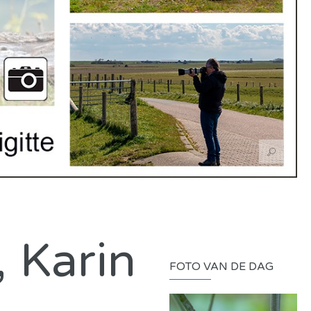
, Karin
FOTO VAN DE DAG