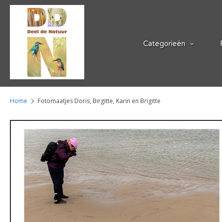
Categorieën
Home
Fotomaatjes Doris, Birgitte, Karin en Brigitte