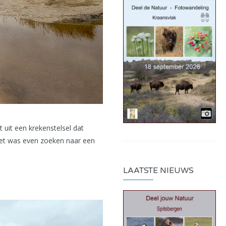
t uit een krekenstelsel dat
Het was even zoeken naar een
LAATSTE NIEUWS