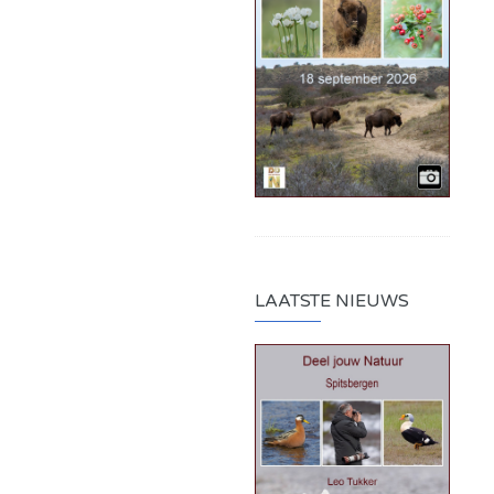
LAATSTE NIEUWS