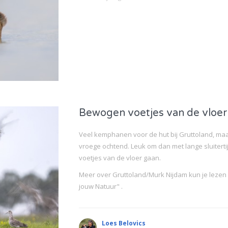
Bewogen voetjes van de vloer
Veel kemphanen voor de hut bij Gruttoland, maar 
vroege ochtend. Leuk om dan met lange sluiterti
voetjes van de vloer gaan.
Meer over Gruttoland/Murk Nijdam kun je lezen
jouw Natuur" .
Loes Belovics