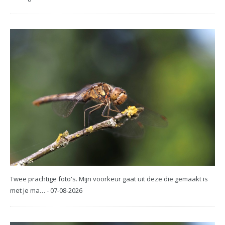
Twee prachtige foto's. Mijn voorkeur gaat uit deze die gemaakt is
met je ma… - 07-08-2026