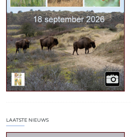
LAATSTE NIEUWS