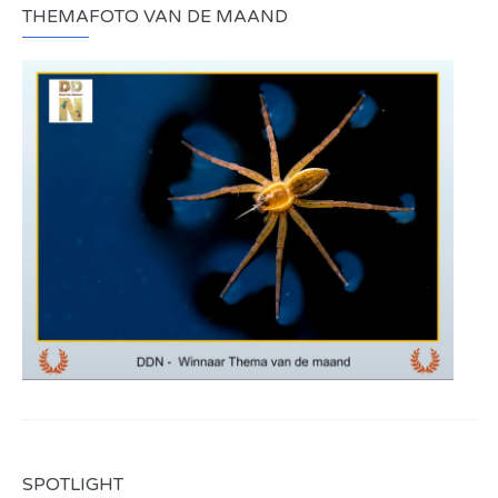
THEMAFOTO VAN DE MAAND
SPOTLIGHT