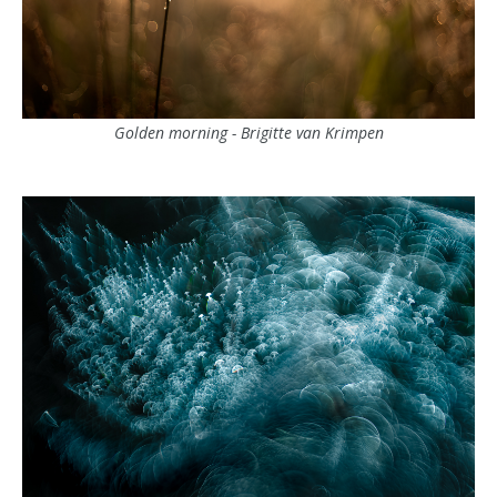
Golden morning - Brigitte van Krimpen