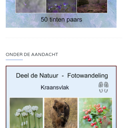
ONDER DE AANDACHT