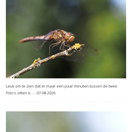
Leuk om te zien dat er maar een paar minuten tussen de twee
foto's zitten e… - 07-08-2026