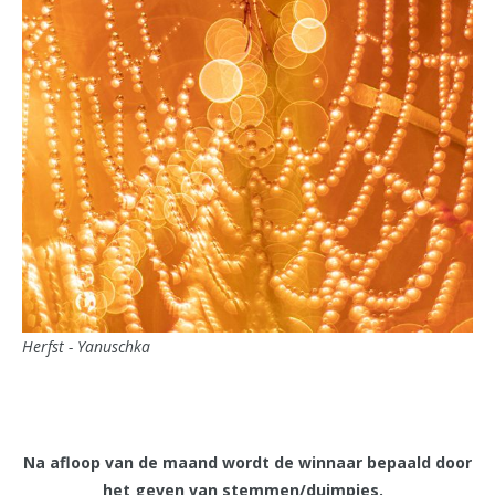
Herfst - Yanuschka
Na afloop van de maand wordt de winnaar bepaald door
het geven van stemmen/duimpjes.