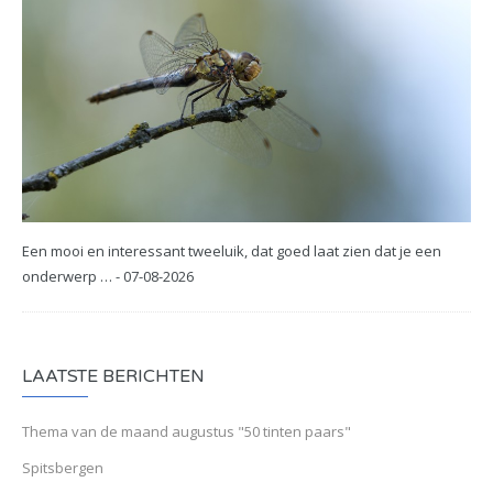
Een mooi en interessant tweeluik, dat goed laat zien dat je een
onderwerp … - 07-08-2026
LAATSTE BERICHTEN
Thema van de maand augustus "50 tinten paars"
Spitsbergen