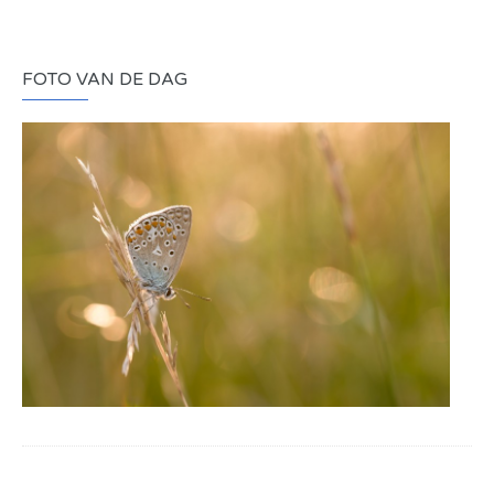
FOTO VAN DE DAG