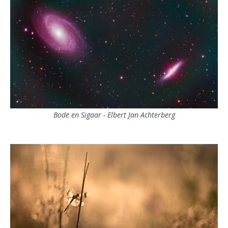
Bode en Sigaar - Elbert Jan Achterberg