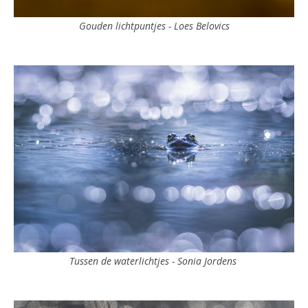
Gouden lichtpuntjes - Loes Belovics
Tussen de waterlichtjes - Sonia Jordens