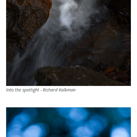
Into the spotlight - Richard Kalkman