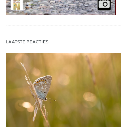
LAATSTE REACTIES