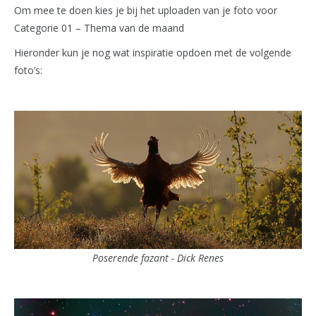
Om mee te doen kies je bij het uploaden van je foto voor
Categorie 01 – Thema van de maand
Hieronder kun je nog wat inspiratie opdoen met de volgende
foto’s:
Poserende fazant - Dick Renes