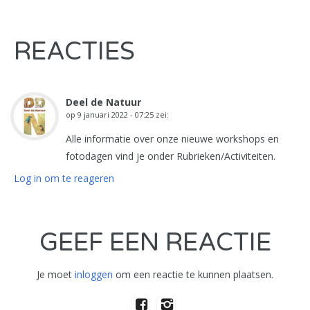
REACTIES
Deel de Natuur
op
9 januari 2022 - 07:25
zei:
Alle informatie over onze nieuwe workshops en
fotodagen vind je onder Rubrieken/Activiteiten.
Log in om te reageren
GEEF EEN REACTIE
Je moet
inloggen
om een reactie te kunnen plaatsen.