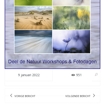
9 januari 2022
951
VORIGE BERICHT
VOLGENDE BERICHT