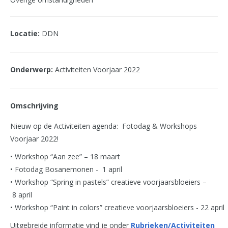
Locatie:
DDN
Onderwerp:
Activiteiten Voorjaar 2022
Omschrijving
Nieuw op de Activiteiten agenda: Fotodag & Workshops
Voorjaar 2022!
• Workshop “Aan zee” – 18 maart
• Fotodag Bosanemonen - 1 april
• Workshop “Spring in pastels” creatieve voorjaarsbloeiers –
8 april
• Workshop “Paint in colors” creatieve voorjaarsbloeiers - 22 april
Uitgebreide informatie vind je onder
Rubrieken/Activiteiten