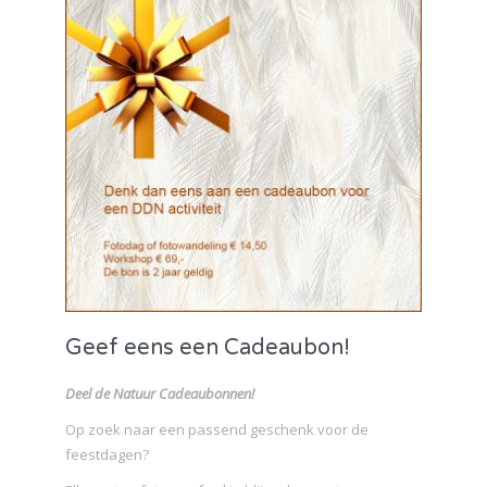
Geef eens een Cadeaubon!
Deel de Natuur Cadeaubonnen!
Op zoek naar een passend geschenk voor de
feestdagen?