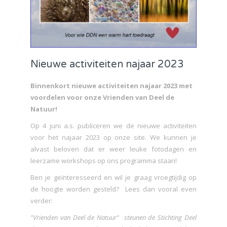
Nieuwe activiteiten najaar 2023
Binnenkort nieuwe activiteiten najaar 2023 met
voordelen voor onze Vrienden van Deel de
Natuur!
Op 4 juni a.s. publiceren we de nieuwe activiteiten
voor het najaar 2023 op onze site. We kunnen je
alvast beloven dat er weer leuke fotodagen en
leerzame workshops op ons programma staan!
Ben je geïnteresseerd en wil je graag vroegtijdig op
de hoogte worden gesteld? Lees dan vooral even
verder:
"Vrienden van Deel de Natuur" steunen de Stichting Deel