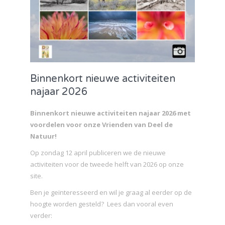
Binnenkort nieuwe activiteiten
najaar 2026
Binnenkort nieuwe activiteiten najaar 2026 met
voordelen voor onze Vrienden van Deel de
Natuur!
Op zondag 12 april publiceren we de nieuwe
activiteiten voor de tweede helft van 2026 op onze
site.
Ben je geïnteresseerd en wil je graag al eerder op de
hoogte worden gesteld? Lees dan vooral even
verder: