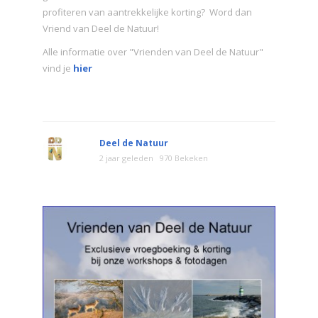
profiteren van aantrekkelijke korting? Word dan
Vriend van Deel de Natuur!
Alle informatie over "Vrienden van Deel de Natuur"
vind je
hier
Deel de Natuur
2 jaar geleden
970 Bekeken