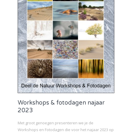
Workshops & fotodagen najaar
2023
Met groot genoegen presenteren we je de
Workshops en Fotodagen die voor het najaar 2023 op