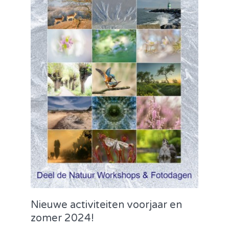
Nieuwe activiteiten voorjaar en
zomer 2024!