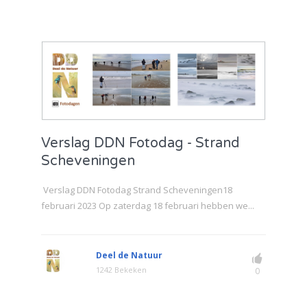
Verslag DDN Fotodag - Strand
Scheveningen
Verslag DDN Fotodag Strand Scheveningen18
februari 2023 Op zaterdag 18 februari hebben we...
Deel de Natuur
1242 Bekeken
0