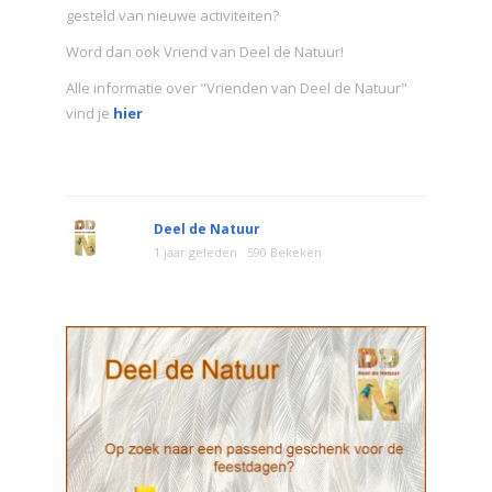
gesteld van nieuwe activiteiten?
Word dan ook Vriend van Deel de Natuur!
Alle informatie over "Vrienden van Deel de Natuur"
vind je
hier
Deel de Natuur
1 jaar geleden
590 Bekeken