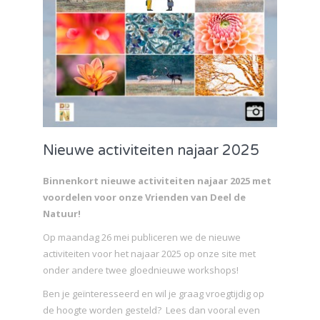
Nieuwe activiteiten najaar 2025
Binnenkort nieuwe activiteiten najaar 2025 met
voordelen voor onze Vrienden van Deel de
Natuur!
Op maandag 26 mei publiceren we de nieuwe
activiteiten voor het najaar 2025 op onze site met
onder andere twee gloednieuwe workshops!
Ben je geïnteresseerd en wil je graag vroegtijdig op
de hoogte worden gesteld? Lees dan vooral even