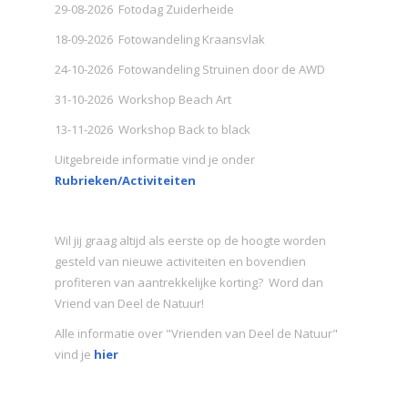
29-08-2026 Fotodag Zuiderheide
18-09-2026 Fotowandeling Kraansvlak
24-10-2026 Fotowandeling Struinen door de AWD
31-10-2026 Workshop Beach Art
13-11-2026 Workshop Back to black
Uitgebreide informatie vind je onder
Rubrieken/Activiteiten
Wil jij graag altijd als eerste op de hoogte worden
gesteld van nieuwe activiteiten en bovendien
profiteren van aantrekkelijke korting? Word dan
Vriend van Deel de Natuur!
Alle informatie over "Vrienden van Deel de Natuur"
vind je
hier