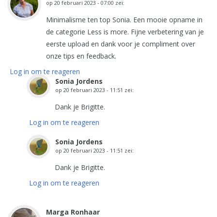
op
20 februari 2023 - 07:00
zei:
Minimalisme ten top Sonia. Een mooie opname in
de categorie Less is more. Fijne verbetering van je
eerste upload en dank voor je compliment over
onze tips en feedback.
Log in om te reageren
Sonia Jordens
op
20 februari 2023 - 11:51
zei:
Dank je Brigitte.
Log in om te reageren
Sonia Jordens
op
20 februari 2023 - 11:51
zei:
Dank je Brigitte.
Log in om te reageren
Marga Ronhaar