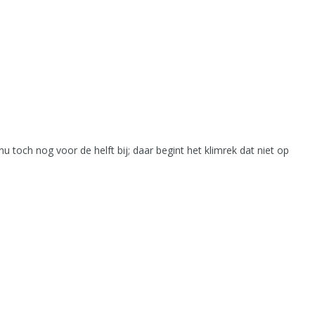
 toch nog voor de helft bij; daar begint het klimrek dat niet op