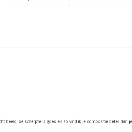
 beeld, de scherpte is goed en zo vind ik je compositie beter dan je v