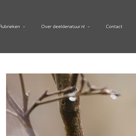
Rubrieken
Over deeldenatuur.nl
Contact