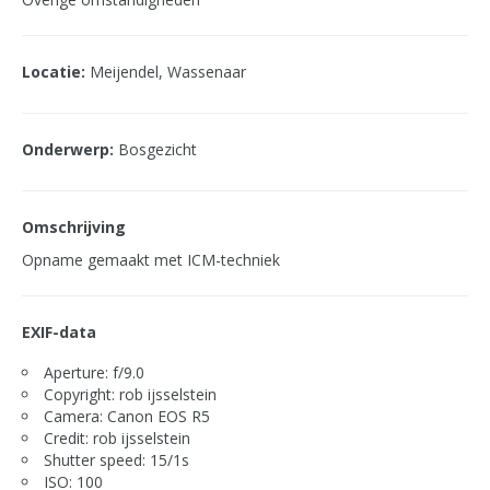
Locatie:
Meijendel, Wassenaar
Onderwerp:
Bosgezicht
Omschrijving
Opname gemaakt met ICM-techniek
EXIF-data
Aperture: f/9.0
Copyright: rob ijsselstein
Camera: Canon EOS R5
Credit: rob ijsselstein
Shutter speed: 15/1s
ISO: 100