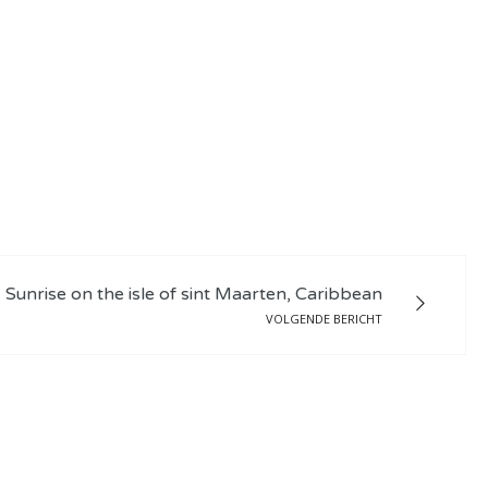
Sunrise on the isle of sint Maarten, Caribbean
VOLGENDE BERICHT