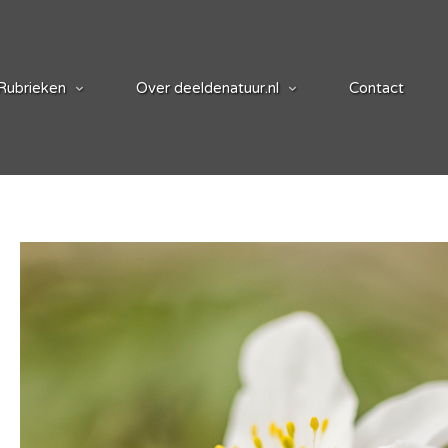
Rubrieken
Over deeldenatuur.nl
Contact