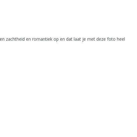
epen zachtheid en romantiek op en dat laat je met deze foto heel