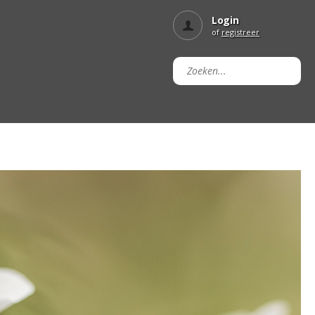
Login
of
registreer