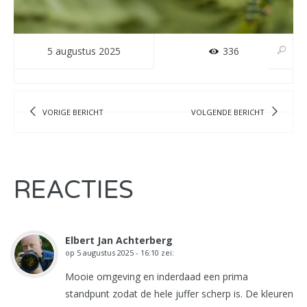
5 augustus 2025
336
VORIGE BERICHT
VOLGENDE BERICHT
REACTIES
Elbert Jan Achterberg
op
5 augustus 2025 - 16:10
zei:
Mooie omgeving en inderdaad een prima
standpunt zodat de hele juffer scherp is. De kleuren