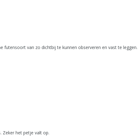
e futensoort van zo dichtbij te kunnen observeren en vast te leggen. 
 Zeker het petje valt op.