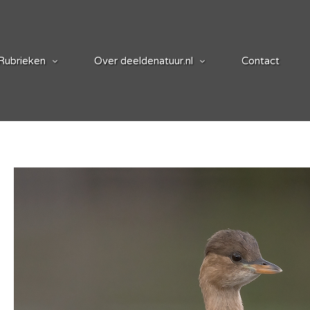
Rubrieken
Over deeldenatuur.nl
Contact