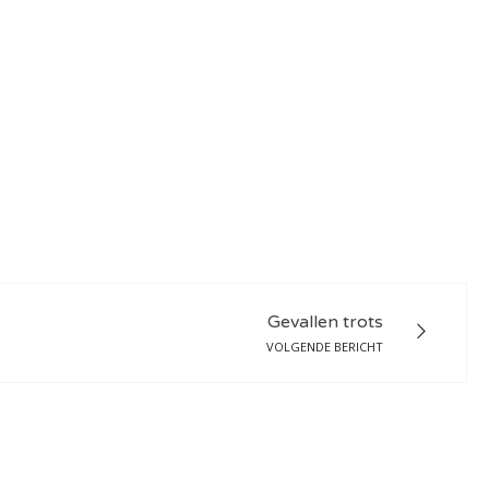
Gevallen trots
VOLGENDE BERICHT