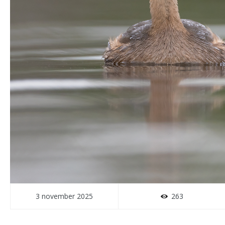
3 november 2025
263