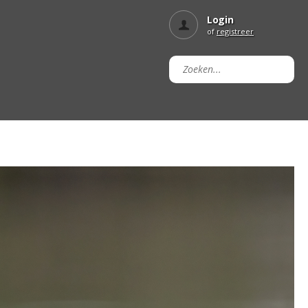
Login
of
registreer