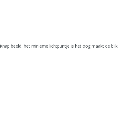
Knap beeld, het minieme lichtpuntje is het oog maakt de blik