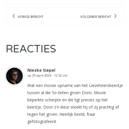
VORIGE BERICHT
VOLGENDE BERICHT
REACTIES
Nieske Siepel
op
29 april 2026 - 12:52
zei:
Wat een mooie opname van het Lieveheersbeestje
tussen al die 5o tinten groen Doris. Mooie
beperkte scherpte en die ligt precies op het
beestje. Door z'n kleur steekt hij of zij prachtig af
tegen het groen. Heerlijk beeld, fraai
gefotografeerd.