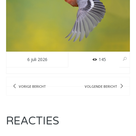
6 juli 2026
145
VORIGE BERICHT
VOLGENDE BERICHT
REACTIES