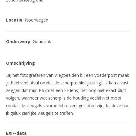
Locatie:
Noorwegen
Onderwerp:
Goudvink
Omschrijving
Bij het fotograferen van vliegbeelden bij een voederpost maak
je heel veel afval omdat de scherpte niet juist ligt, ik kan alvast
zeggen dat mijn R6 (met een EF lens) het oog niet exact blijft
volgen, wanneer wat scherp is de houding veelal niet mooi
omdat de vleugels voorbeeld te veel gesloten zijn, bij deze had
ik geluk sierlijke vleugels te treffen.
EXIF-data