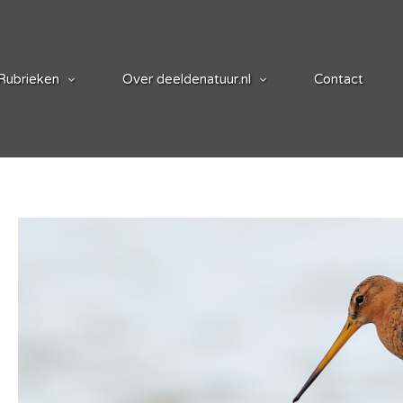
Rubrieken
Over deeldenatuur.nl
Contact