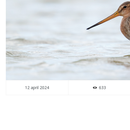
12 april 2024
633