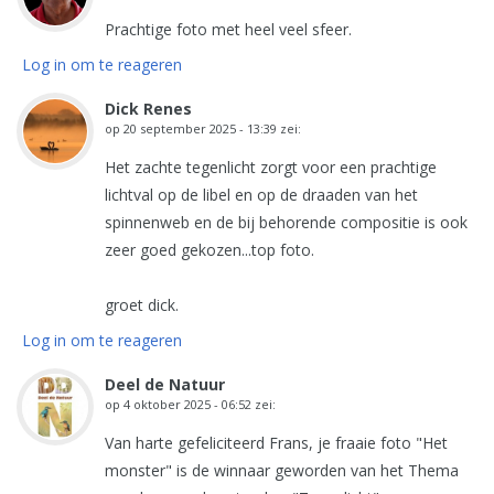
Prachtige foto met heel veel sfeer.
Log in om te reageren
Dick Renes
op
20 september 2025 - 13:39
zei:
Het zachte tegenlicht zorgt voor een prachtige
lichtval op de libel en op de draaden van het
spinnenweb en de bij behorende compositie is ook
zeer goed gekozen...top foto.
groet dick.
Log in om te reageren
Deel de Natuur
op
4 oktober 2025 - 06:52
zei:
Van harte gefeliciteerd Frans, je fraaie foto "Het
monster" is de winnaar geworden van het Thema