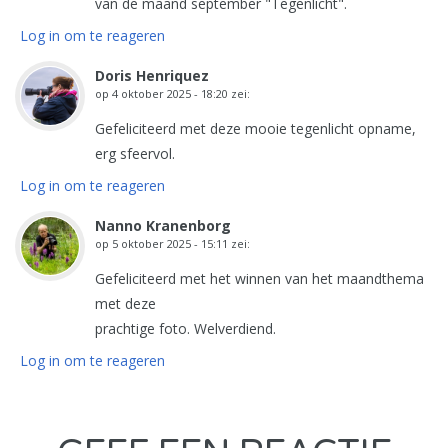
van de maand september "Tegenlicht".
Log in om te reageren
Doris Henriquez
op
4 oktober 2025 - 18:20
zei:
Gefeliciteerd met deze mooie tegenlicht opname,
erg sfeervol.
Log in om te reageren
Nanno Kranenborg
op
5 oktober 2025 - 15:11
zei:
Gefeliciteerd met het winnen van het maandthema
met deze
prachtige foto. Welverdiend.
Log in om te reageren