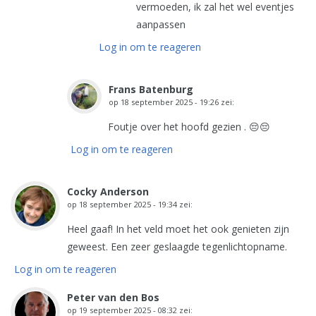
vermoeden, ik zal het wel eventjes
aanpassen
Log in om te reageren
Frans Batenburg
op
18 september 2025 - 19:26
zei:
Foutje over het hoofd gezien . 😔😔
Log in om te reageren
Cocky Anderson
op
18 september 2025 - 19:34
zei:
Heel gaaf! In het veld moet het ook genieten zijn
geweest. Een zeer geslaagde tegenlichtopname.
Log in om te reageren
Peter van den Bos
op
19 september 2025 - 08:32
zei: