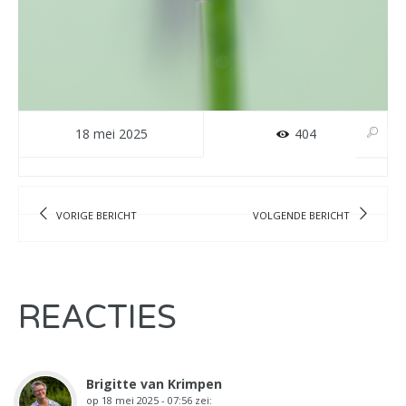
18 mei 2025
404
VORIGE BERICHT
VOLGENDE BERICHT
REACTIES
Brigitte van Krimpen
op
18 mei 2025 - 07:56
zei: