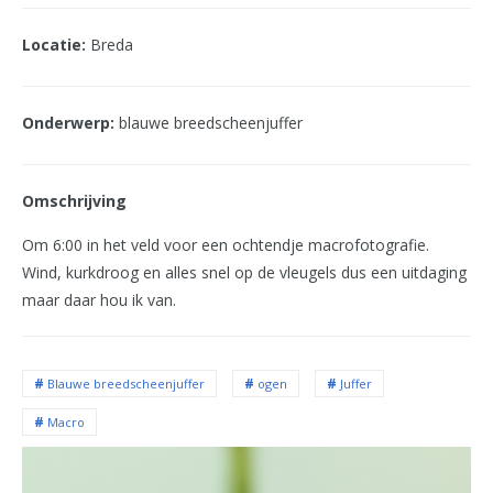
Locatie:
Breda
Onderwerp:
blauwe breedscheenjuffer
Omschrijving
Om 6:00 in het veld voor een ochtendje macrofotografie.
Wind, kurkdroog en alles snel op de vleugels dus een uitdaging
maar daar hou ik van.
Blauwe breedscheenjuffer
ogen
Juffer
Macro