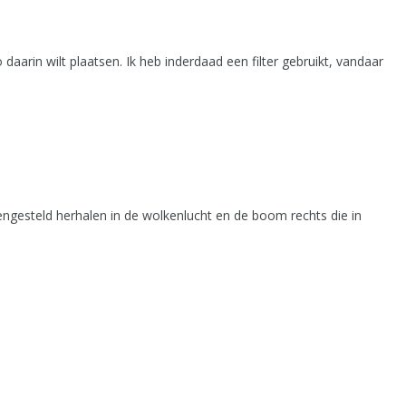
daarin wilt plaatsen. Ik heb inderdaad een filter gebruikt, vandaar
ngesteld herhalen in de wolkenlucht en de boom rechts die in