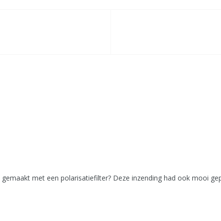
bt gemaakt met een polarisatiefilter? Deze inzending had ook mooi g