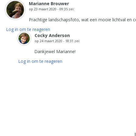
Marianne Brouwer
op
23 maart 2020 - 09:35
zei:
Prachtige landschapsfoto, wat een mooie lichtval en c
Log in om te reageren
Cocky Anderson
op
24 maart 2020 - 18:31
zei:
Dankjewel Marianne!
Log in om te reageren