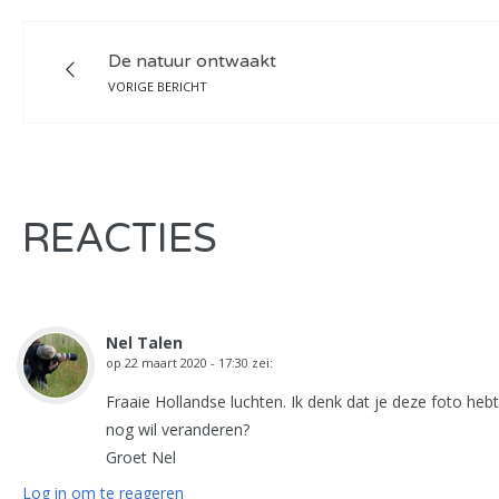
De natuur ontwaakt
VORIGE BERICHT
REACTIES
Nel Talen
op
22 maart 2020 - 17:30
zei:
Fraaie Hollandse luchten. Ik denk dat je deze foto he
nog wil veranderen?
Groet Nel
Log in om te reageren