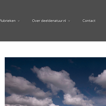
Rubrieken
Over deeldenatuur.nl
Contact