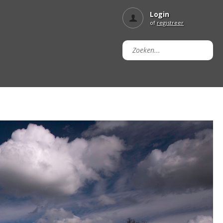
Login
of
registreer