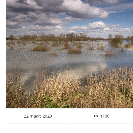
22 maart 2020
1100