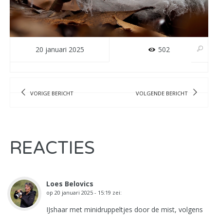
20 januari 2025
502
VORIGE BERICHT
VOLGENDE BERICHT
REACTIES
Loes Belovics
op
20 januari 2025 - 15:19
zei:
IJshaar met minidruppeltjes door de mist, volgens