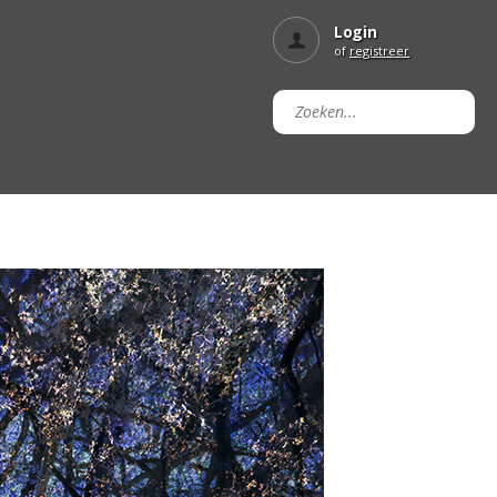
Login
of
registreer