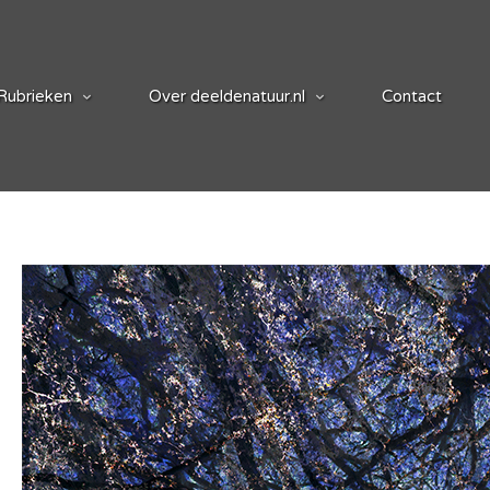
Rubrieken
Over deeldenatuur.nl
Contact