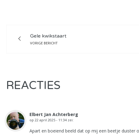
Gele kwikstaart
VORIGE BERICHT
REACTIES
Elbert Jan Achterberg
op
22 april 2025 - 11:34
zei:
Apart en boeiend beeld dat op mij een beetje duister 