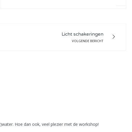
Licht schakeringen
VOLGENDE BERICHT
r)water. Hoe dan ook, veel plezier met de workshop!